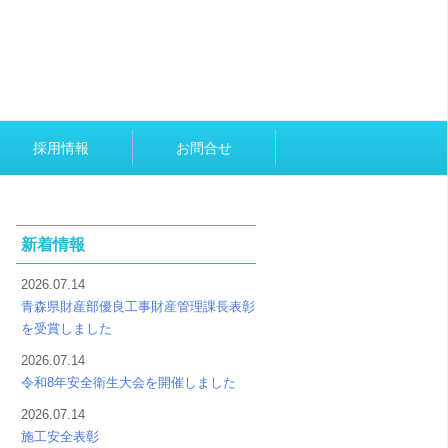
採用情報
お問合せ
新着情報
2026.07.14
青森県財産部優良工事財産管理課長表彰
を受賞しました
2026.07.14
令和8年安全衛生大会を開催しました
2026.07.14
施工安全表彰